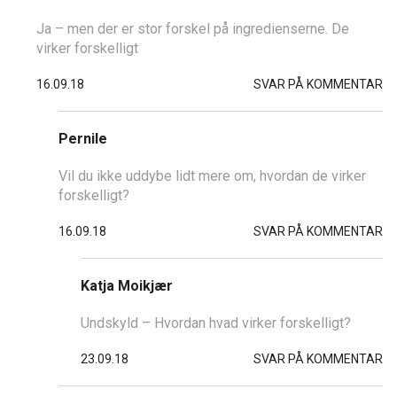
Ja – men der er stor forskel på ingredienserne. De
virker forskelligt
16.09.18
SVAR PÅ KOMMENTAR
Pernile
Vil du ikke uddybe lidt mere om, hvordan de virker
forskelligt?
16.09.18
SVAR PÅ KOMMENTAR
Katja Moikjær
Undskyld – Hvordan hvad virker forskelligt?
23.09.18
SVAR PÅ KOMMENTAR