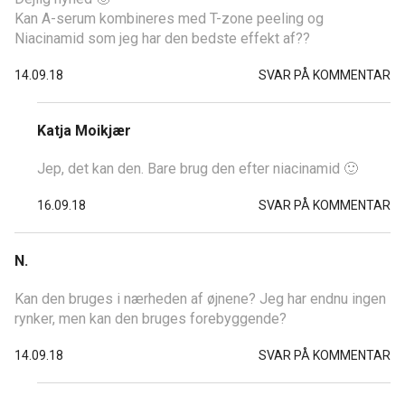
Kan A-serum kombineres med T-zone peeling og
Niacinamid som jeg har den bedste effekt af??
14.09.18
SVAR PÅ KOMMENTAR
Katja Moikjær
Jep, det kan den. Bare brug den efter niacinamid 🙂
16.09.18
SVAR PÅ KOMMENTAR
N.
Kan den bruges i nærheden af øjnene? Jeg har endnu ingen
rynker, men kan den bruges forebyggende?
14.09.18
SVAR PÅ KOMMENTAR