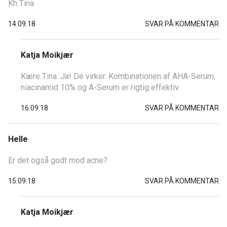
Kh Tina
14.09.18
SVAR PÅ KOMMENTAR
Katja Moikjær
Kære Tina. Ja! De virker. Kombinationen af AHA-Serum,
niacinamid 10% og A-Serum er rigtig effektiv.
16.09.18
SVAR PÅ KOMMENTAR
Helle
Er det også godt mod acne?
15.09.18
SVAR PÅ KOMMENTAR
Katja Moikjær