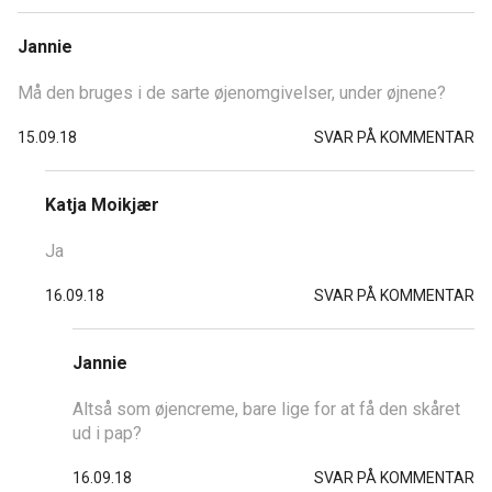
Jannie
Må den bruges i de sarte øjenomgivelser, under øjnene?
15.09.18
SVAR PÅ KOMMENTAR
Katja Moikjær
Ja
16.09.18
SVAR PÅ KOMMENTAR
Jannie
Altså som øjencreme, bare lige for at få den skåret
ud i pap?
16.09.18
SVAR PÅ KOMMENTAR