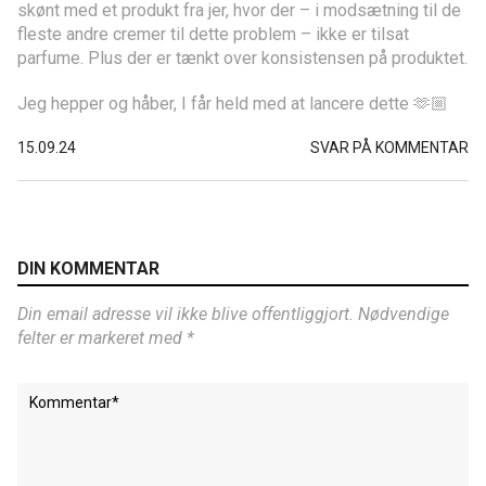
skønt med et produkt fra jer, hvor der – i modsætning til de
fleste andre cremer til dette problem – ikke er tilsat
parfume. Plus der er tænkt over konsistensen på produktet.
Jeg hepper og håber, I får held med at lancere dette 🫶🏼
15.09.24
SVAR PÅ KOMMENTAR
DIN KOMMENTAR
Din email adresse vil ikke blive offentliggjort. Nødvendige
felter er markeret med *