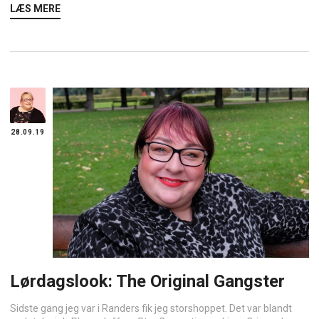
LÆS MERE
28.09.19
Lørdagslook: The Original Gangster
Sidste gang jeg var i Randers fik jeg storshoppet. Det var blandt