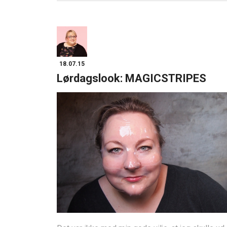
18.07.15
Lørdagslook: MAGICSTRIPES