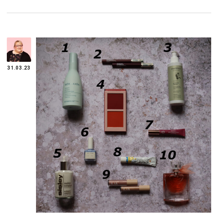
31.03.23