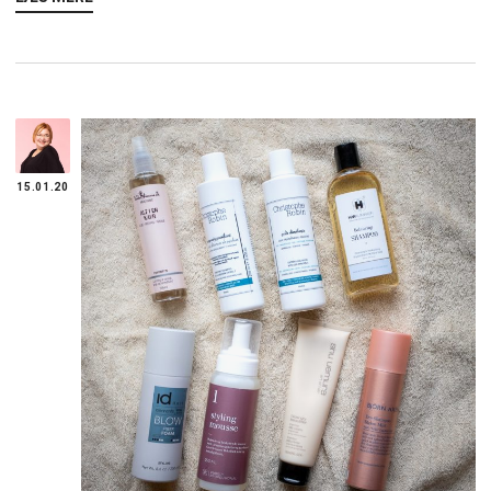
15.01.20