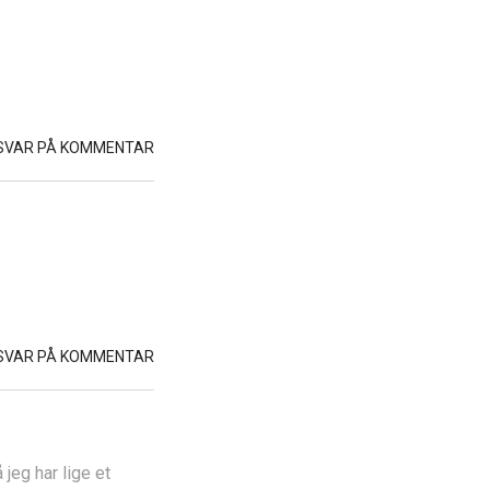
SVAR PÅ KOMMENTAR
SVAR PÅ KOMMENTAR
 jeg har lige et