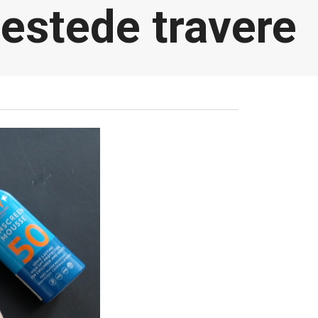
estede travere