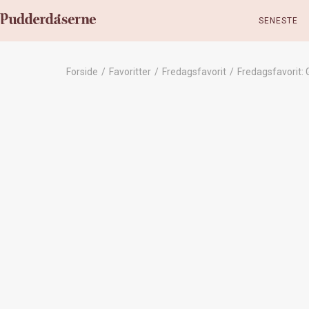
SENESTE
Forside
/
Favoritter
/
Fredagsfavorit
/
Fredagsfavorit: