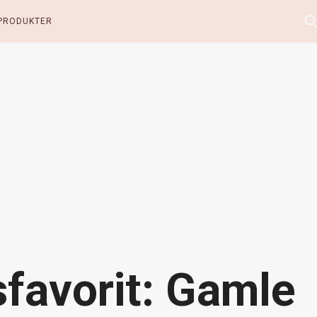
PRODUKTER
favorit: Gamle