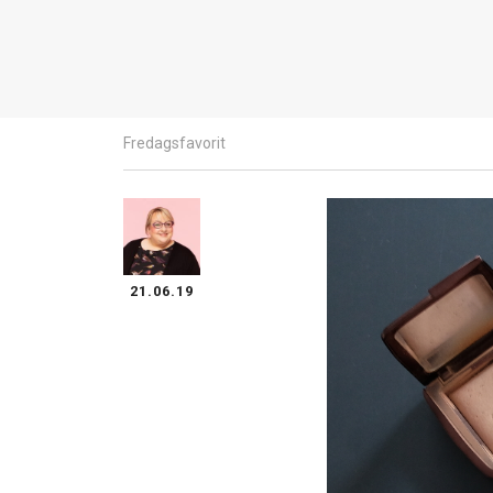
Fredagsfavorit
21.06.19