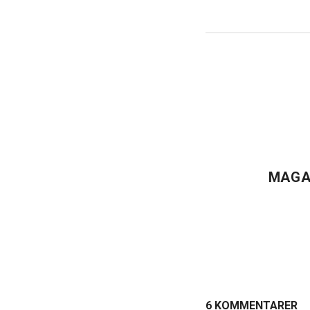
MAGA
6 KOMMENTARER