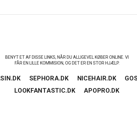
BENYT ET AF DISSE LINKS, NÅR DU ALLIGEVEL KØBER ONLINE. VI
FÅR EN LILLE KOMMISION, OG DET ER EN STOR HJÆLP.
SIN.DK
SEPHORA.DK
NICEHAIR.DK
GOS
LOOKFANTASTIC.DK
APOPRO.DK