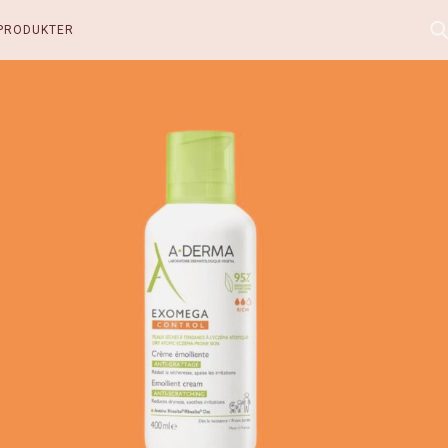
PRODUKTER