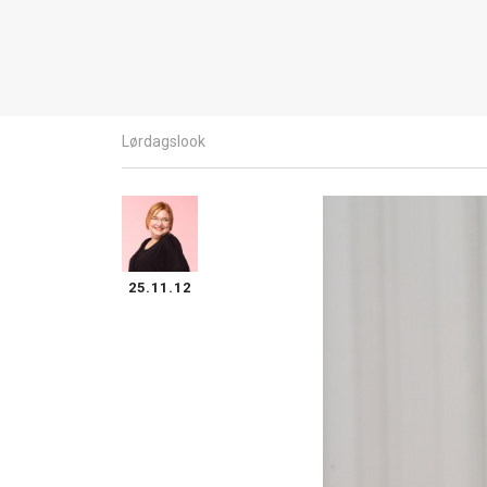
Lørdagslook
25.11.12