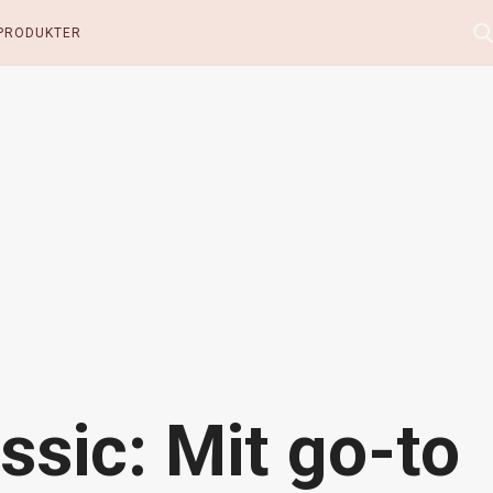
PRODUKTER
ssic: Mit go-to