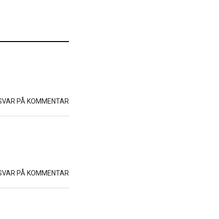
SVAR PÅ KOMMENTAR
SVAR PÅ KOMMENTAR