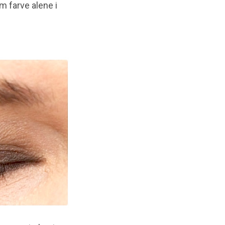
om farve alene i