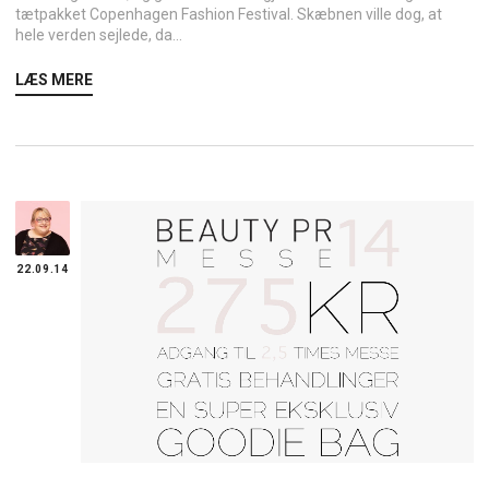
tætpakket Copenhagen Fashion Festival. Skæbnen ville dog, at
hele verden sejlede, da...
LÆS MERE
22.09.14