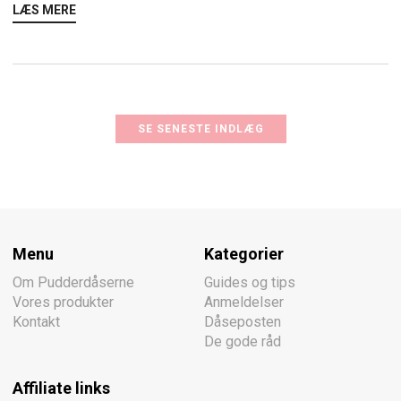
LÆS MERE
SE SENESTE INDLÆG
Menu
Kategorier
Om Pudderdåserne
Guides og tips
Vores produkter
Anmeldelser
Kontakt
Dåseposten
De gode råd
Affiliate links