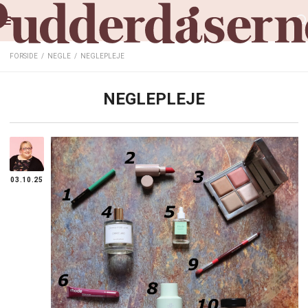
FORSIDE
/
NEGLE
/
NEGLEPLEJE
NEGLEPLEJE
03.10.25