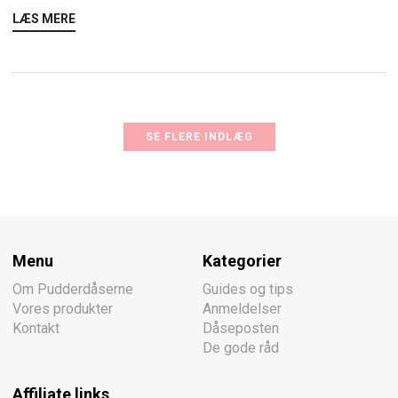
LÆS MERE
SE FLERE INDLÆG
Menu
Kategorier
Om Pudderdåserne
Guides og tips
Vores produkter
Anmeldelser
Kontakt
Dåseposten
De gode råd
Affiliate links