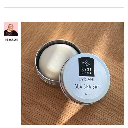
16.02.24