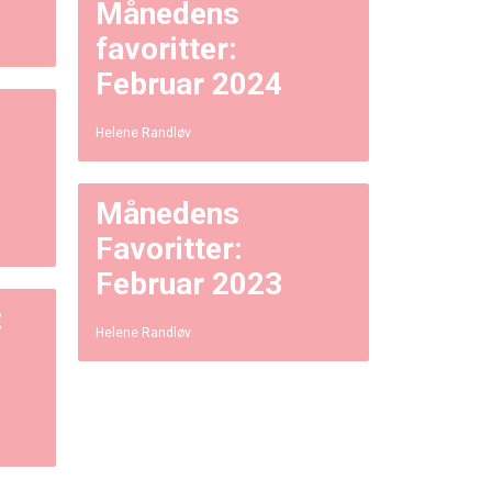
Månedens
favoritter:
Februar 2024
Helene Randløv
Månedens
Favoritter:
Februar 2023
:
Helene Randløv