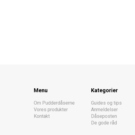
Menu
Kategorier
Om Pudderdåserne
Guides og tips
Vores produkter
Anmeldelser
Kontakt
Dåseposten
De gode råd