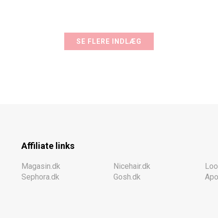
SE FLERE INDLÆG
Affiliate links
Magasin.dk
Nicehair.dk
Loo
Sephora.dk
Gosh.dk
Apo