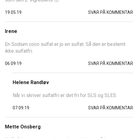
19.05.19
SVAR PÅ KOMMENTAR
Irene
En Sodium coco sulfat er jo en sulfat. Så den er bestemt
ikke sulfatfri.
06.09.19
SVAR PÅ KOMMENTAR
Helene Randløv
Når vi skriver sulfatfri er det fri for SLS og SLES.
07.09.19
SVAR PÅ KOMMENTAR
Mette Onsberg