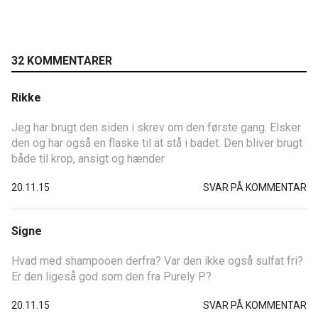
32 KOMMENTARER
Rikke
Jeg har brugt den siden i skrev om den første gang. Elsker
den og har også en flaske til at stå i badet. Den bliver brugt
både til krop, ansigt og hænder
20.11.15
SVAR PÅ KOMMENTAR
Signe
Hvad med shampooen derfra? Var den ikke også sulfat fri?
Er den ligeså god som den fra Purely P?
20.11.15
SVAR PÅ KOMMENTAR