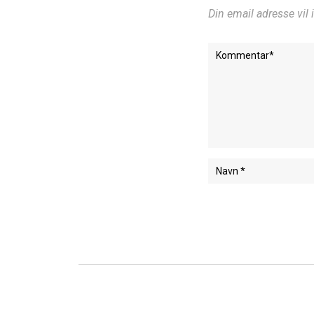
Din email adresse vil 