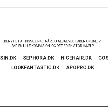
BENYT ET AF DISSE LINKS, NÅR DU ALLIGEVEL KØBER ONLINE. VI
FÅR EN LILLE KOMMISION, OG DET ER EN STOR HJÆLP.
SIN.DK
SEPHORA.DK
NICEHAIR.DK
GOS
LOOKFANTASTIC.DK
APOPRO.DK