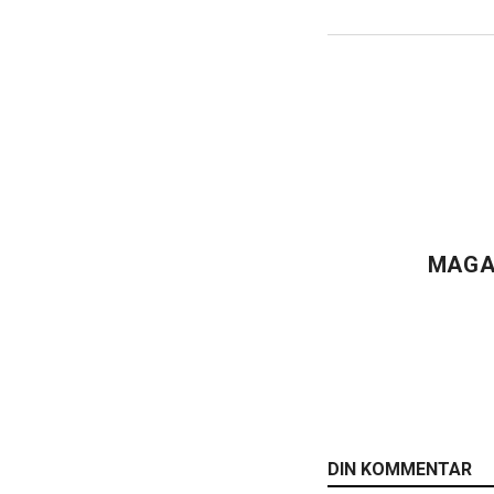
MAGA
DIN KOMMENTAR