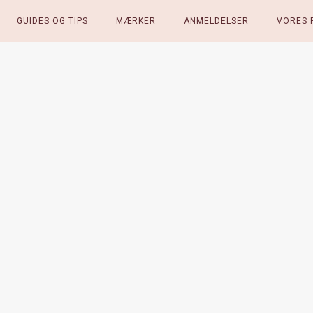
GUIDES OG TIPS
MÆRKER
ANMELDELSER
VORES 