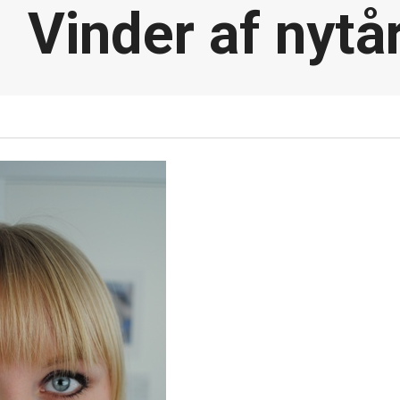
Vinder af nytå