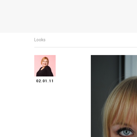
Looks
02.01.11