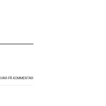
SVAR PÅ KOMMENTAR