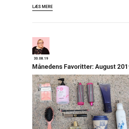
LÆS MERE
30.08.19
Månedens Favoritter: August 20