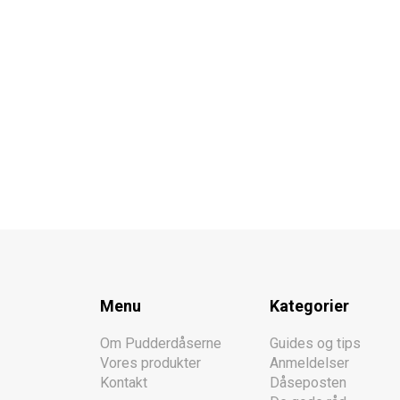
Menu
Kategorier
Om Pudderdåserne
Guides og tips
Vores produkter
Anmeldelser
Kontakt
Dåseposten