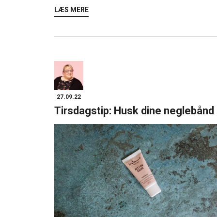
LÆS MERE
27.09.22
Tirsdagstip: Husk dine neglebånd