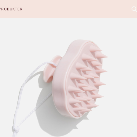
PRODUKTER