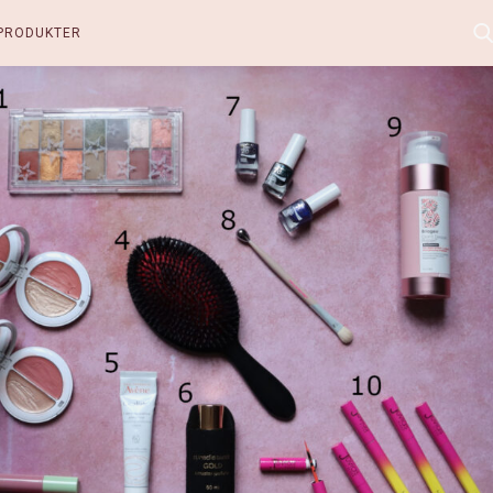
PRODUKTER