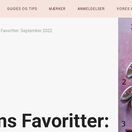
GUIDES OG TIPS
MÆRKER
ANMELDELSER
VORES 
Favoritter: September 2022
s Favoritter: