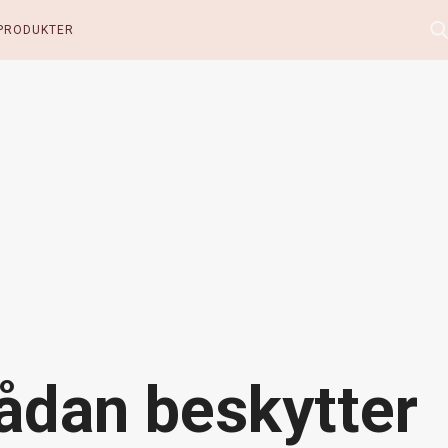
PRODUKTER
Sådan beskytter