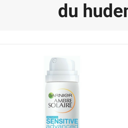
du huden