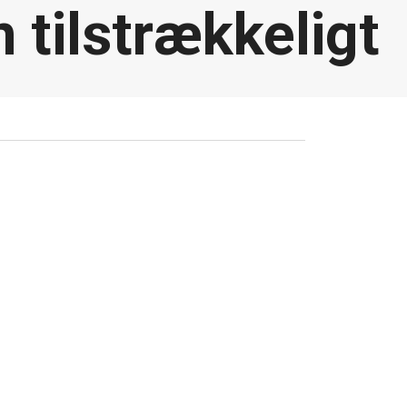
 tilstrækkeligt