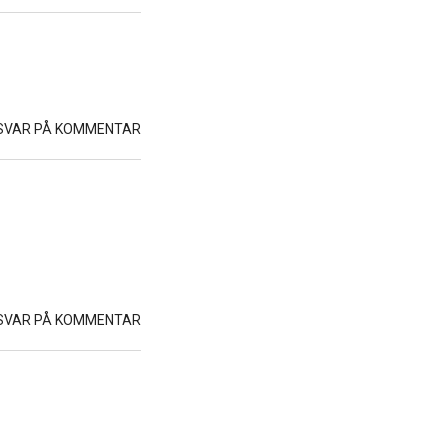
SVAR PÅ KOMMENTAR
SVAR PÅ KOMMENTAR