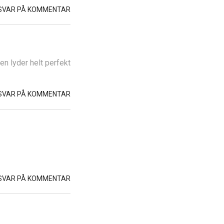
SVAR PÅ KOMMENTAR
n lyder helt perfekt
SVAR PÅ KOMMENTAR
SVAR PÅ KOMMENTAR