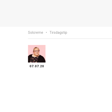
Solcreme
Tirsdagstip
07.07.20