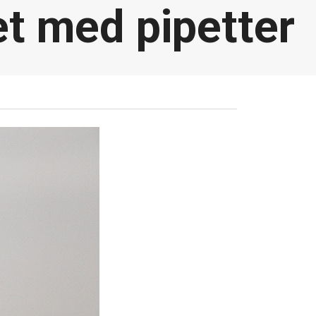
t med pipetter