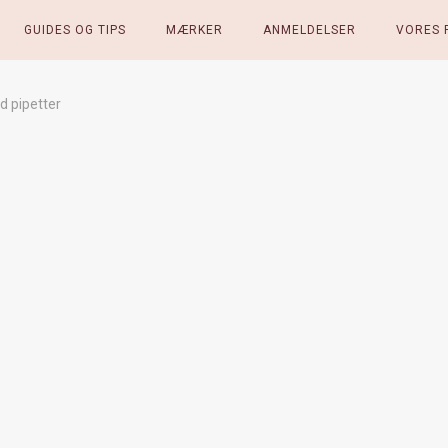
GUIDES OG TIPS
MÆRKER
ANMELDELSER
VORES 
 pipetter