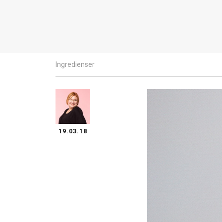
Ingredienser
19.03.18