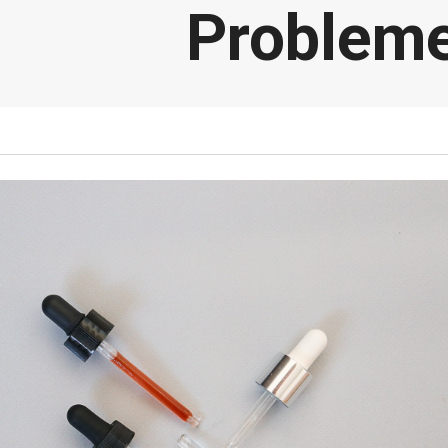
Probleme