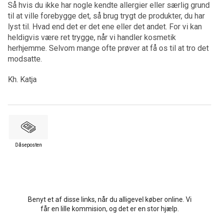
Så hvis du ikke har nogle kendte allergier eller særlig grund
til at ville forebygge det, så brug trygt de produkter, du har
lyst til. Hvad end det er det ene eller det andet. For vi kan
heldigvis være ret trygge, når vi handler kosmetik
herhjemme. Selvom mange ofte prøver at få os til at tro det
modsatte.
Kh. Katja
Dåseposten
Benyt et af disse links, når du alligevel køber online. Vi
får en lille kommision, og det er en stor hjælp.