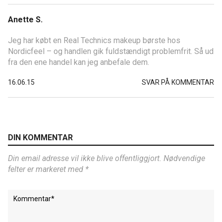
Anette S.
Jeg har købt en Real Technics makeup børste hos
Nordicfeel – og handlen gik fuldstændigt problemfrit. Så ud
fra den ene handel kan jeg anbefale dem.
16.06.15
SVAR PÅ KOMMENTAR
DIN KOMMENTAR
Din email adresse vil ikke blive offentliggjort. Nødvendige
felter er markeret med *