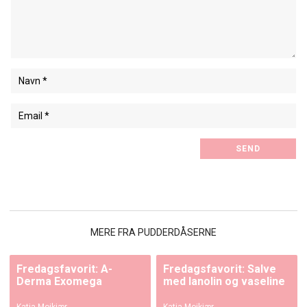
MERE FRA PUDDERDÅSERNE
Fredagsfavorit: A-
Fredagsfavorit: Salve
Derma Exomega
med lanolin og vaseline