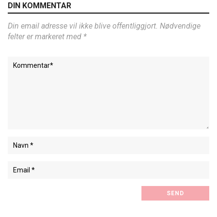
DIN KOMMENTAR
Din email adresse vil ikke blive offentliggjort. Nødvendige
felter er markeret med *