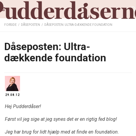
FORSIDE
/
DÅSEPOSTEN
/
DÅSEPOSTEN: ULTRA-DÆKKENDE FOUNDATION
Dåseposten: Ultra-
dækkende foundation
29.08.12
Hej Pudderdåser!
Først vil jeg sige at jeg synes det er en rigtig fed blog!
Jeg har brug for lidt hjælp med at finde en foundation.