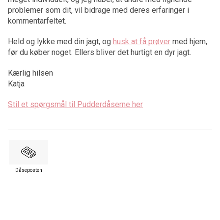
problemer som dit, vil bidrage med deres erfaringer i
kommentarfeltet.
Held og lykke med din jagt, og
husk at få prøver
med hjem,
før du køber noget. Ellers bliver det hurtigt en dyr jagt.
Kærlig hilsen
Katja
Stil et spørgsmål til Pudderdåserne her
Dåseposten