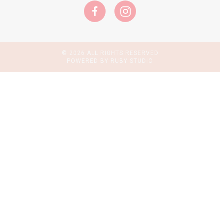
© 2026 ALL RIGHTS RESERVED
POWERED BY RUBY STUDIO