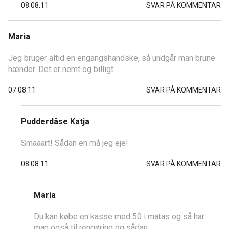
08.08.11
SVAR PÅ KOMMENTAR
Maria
Jeg bruger altid en engangshandske, så undgår man brune
hænder. Det er nemt og billigt.
07.08.11
SVAR PÅ KOMMENTAR
Pudderdåse Katja
Smaaart! Sådan en må jeg eje!
08.08.11
SVAR PÅ KOMMENTAR
Maria
Du kan købe en kasse med 50 i matas og så har
man også til rengøring og sådan