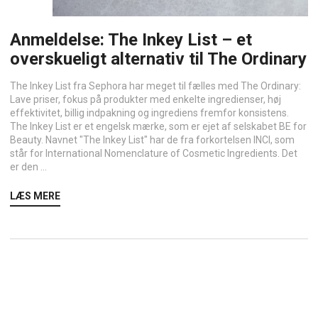
Anmeldelse: The Inkey List – et
overskueligt alternativ til The Ordinary
The Inkey List fra Sephora har meget til fælles med The Ordinary:
Lave priser, fokus på produkter med enkelte ingredienser, høj
effektivitet, billig indpakning og ingrediens fremfor konsistens.
The Inkey List er et engelsk mærke, som er ejet af selskabet BE for
Beauty. Navnet "The Inkey List" har de fra forkortelsen INCI, som
står for International Nomenclature of Cosmetic Ingredients. Det
er den ...
LÆS MERE