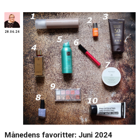
28.06.24
Månedens favoritter: Juni 2024