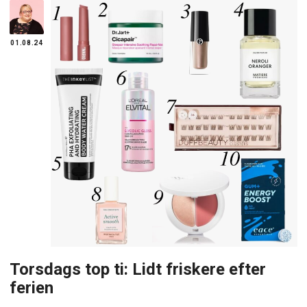
01.08.24
Torsdags top ti: Lidt friskere efter
ferien