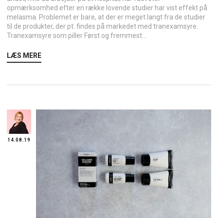
opmærksomhed efter en række lovende studier har vist effekt på
melasma. Problemet er bare, at der er meget langt fra de studier
til de produkter, der pt. findes på markedet med tranexamsyre.
Tranexamsyre som piller Først og fremmest...
LÆS MERE
14.08.19