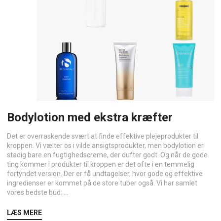
Bodylotion med ekstra kræfter
Det er overraskende svært at finde effektive plejeprodukter til
kroppen. Vi vælter os i vilde ansigtsprodukter, men bodylotion er
stadig bare en fugtighedscreme, der dufter godt. Og når de gode
ting kommer i produkter til kroppen er det ofte i en temmelig
fortyndet version. Der er få undtagelser, hvor gode og effektive
ingredienser er kommet på de store tuber også. Vi har samlet
vores bedste bud: ...
LÆS MERE