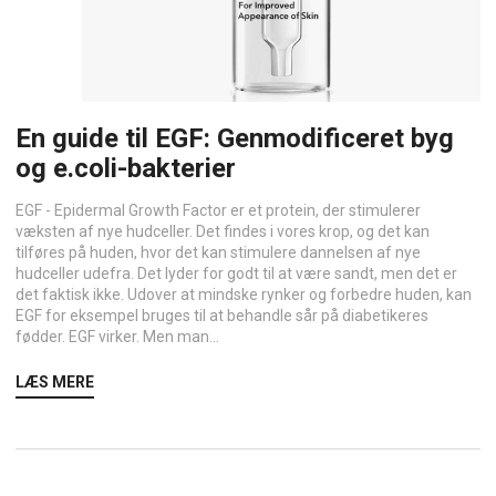
En guide til EGF: Genmodificeret byg
og e.coli-bakterier
EGF - Epidermal Growth Factor er et protein, der stimulerer
væksten af nye hudceller. Det findes i vores krop, og det kan
tilføres på huden, hvor det kan stimulere dannelsen af nye
hudceller udefra. Det lyder for godt til at være sandt, men det er
det faktisk ikke. Udover at mindske rynker og forbedre huden, kan
EGF for eksempel bruges til at behandle sår på diabetikeres
fødder. EGF virker. Men man...
LÆS MERE