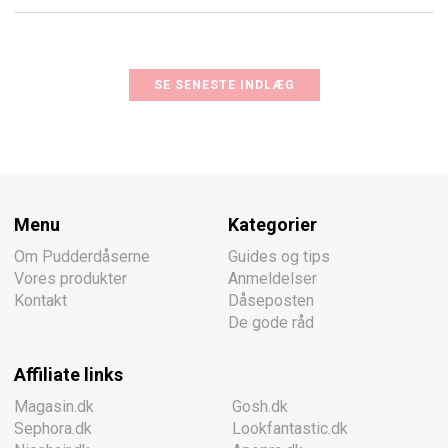
SE SENESTE INDLÆG
Menu
Kategorier
Om Pudderdåserne
Guides og tips
Vores produkter
Anmeldelser
Kontakt
Dåseposten
De gode råd
Affiliate links
Magasin.dk
Gosh.dk
Sephora.dk
Lookfantastic.dk