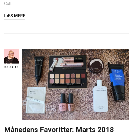
Cult...
LÆS MERE
30.04.18
Månedens Favoritter: Marts 2018