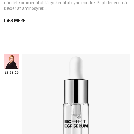
når det kommer til at få rynker til at syne mindre. Peptider er små
kæder af aminosyrer,...
LÆS MERE
28.09.20