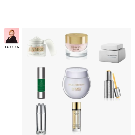
14.11.16