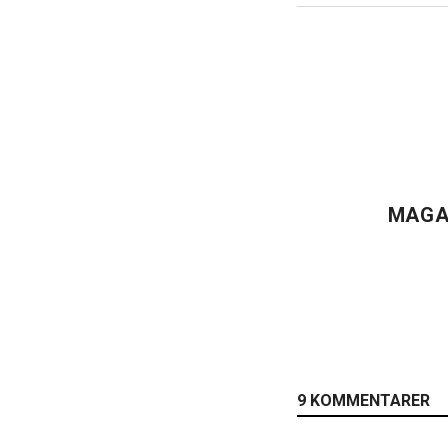
MAGA
9 KOMMENTARER