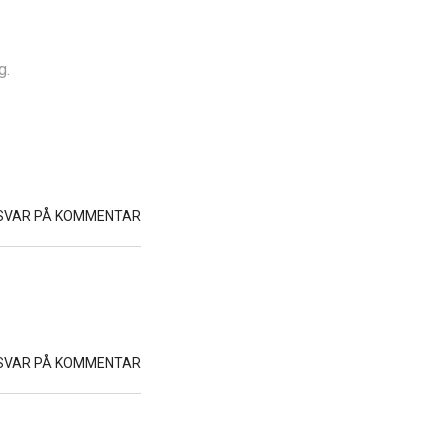
g.
SVAR PÅ KOMMENTAR
SVAR PÅ KOMMENTAR