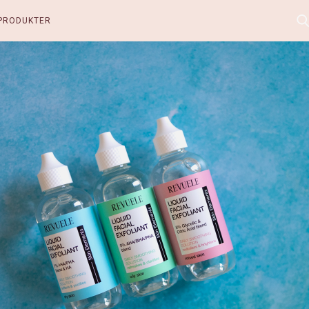
PRODUKTER