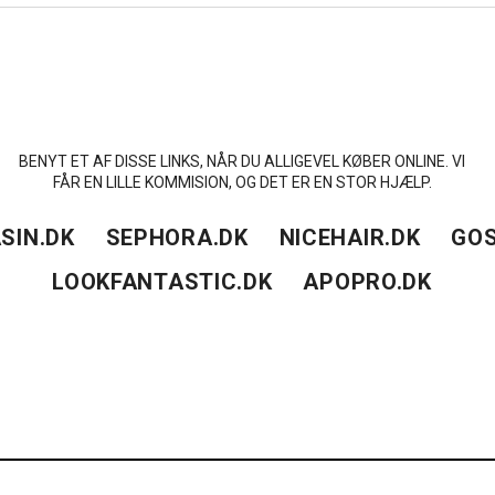
BENYT ET AF DISSE LINKS, NÅR DU ALLIGEVEL KØBER ONLINE. VI
FÅR EN LILLE KOMMISION, OG DET ER EN STOR HJÆLP.
SIN.DK
SEPHORA.DK
NICEHAIR.DK
GOS
LOOKFANTASTIC.DK
APOPRO.DK