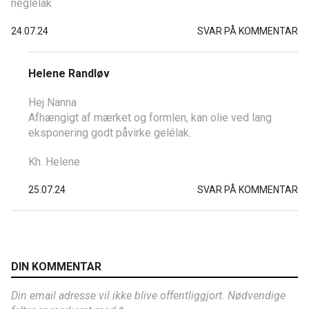
neglelak
24.07.24
SVAR PÅ KOMMENTAR
Helene Randløv
Hej Nanna
Afhængigt af mærket og formlen, kan olie ved lang
eksponering godt påvirke gelélak.
Kh. Helene
25.07.24
SVAR PÅ KOMMENTAR
DIN KOMMENTAR
Din email adresse vil ikke blive offentliggjort. Nødvendige