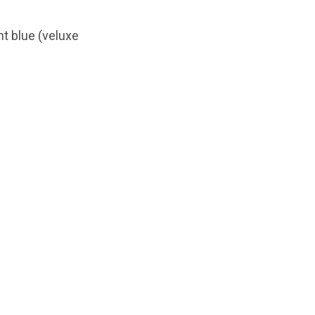
ht blue (veluxe