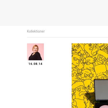
Kollektioner
16.08.14