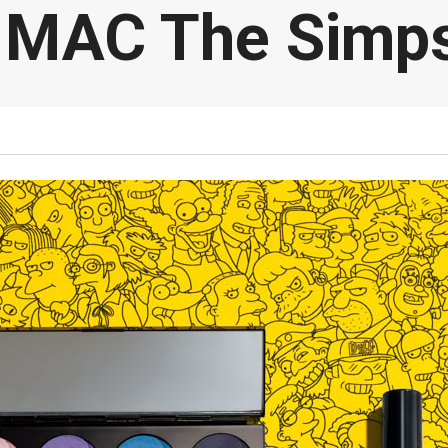
MAC The Simps