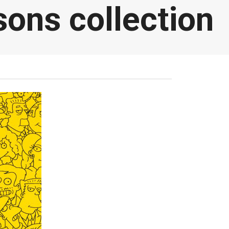
ons collection