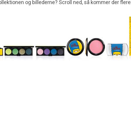
lektionen og billederne? Scroll ned, så kommer der flere