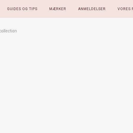
GUIDES OG TIPS
MÆRKER
ANMELDELSER
VORES 
ollection