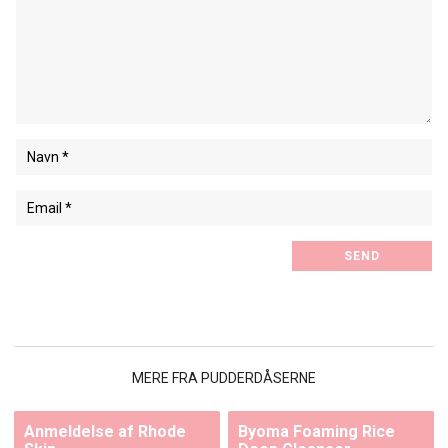
MERE FRA PUDDERDÅSERNE
Anmeldelse af Rhode
Byoma Foaming Rice