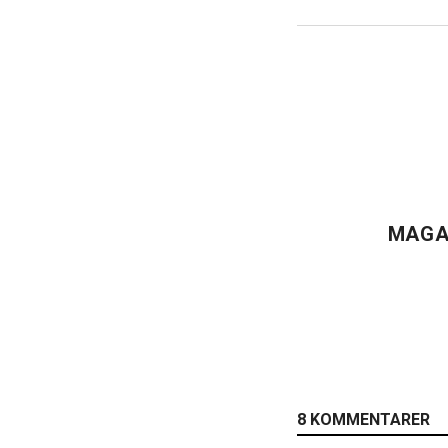
MAGA
8 KOMMENTARER