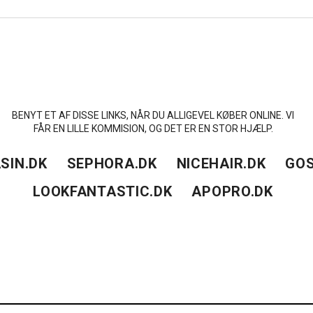
BENYT ET AF DISSE LINKS, NÅR DU ALLIGEVEL KØBER ONLINE. VI
FÅR EN LILLE KOMMISION, OG DET ER EN STOR HJÆLP.
SIN.DK
SEPHORA.DK
NICEHAIR.DK
GOS
LOOKFANTASTIC.DK
APOPRO.DK