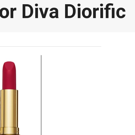
or Diva Diorific