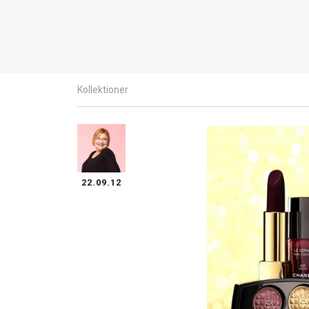
Kollektioner
22.09.12