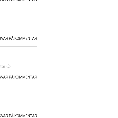
SVAR PÅ KOMMENTAR
ter 😉
SVAR PÅ KOMMENTAR
SVAR PÅ KOMMENTAR