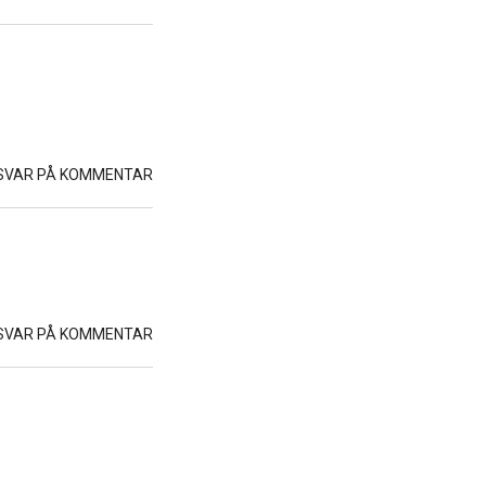
SVAR PÅ KOMMENTAR
SVAR PÅ KOMMENTAR