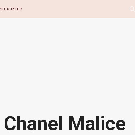
PRODUKTER
 Chanel Malice