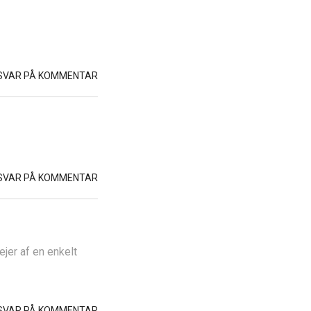
SVAR PÅ KOMMENTAR
SVAR PÅ KOMMENTAR
ejer af en enkelt
SVAR PÅ KOMMENTAR