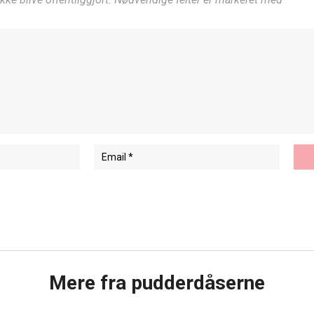
Mere fra pudderdåserne