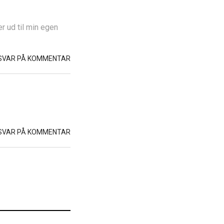
r ud til min egen
SVAR PÅ KOMMENTAR
SVAR PÅ KOMMENTAR