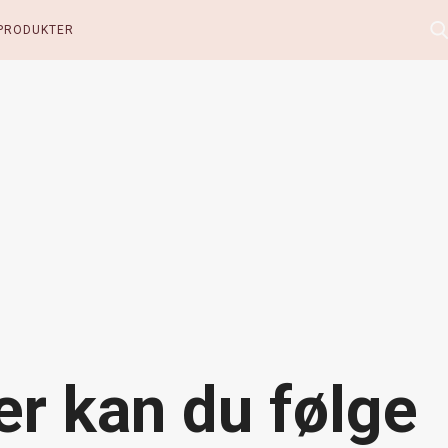
PRODUKTER
er kan du følge