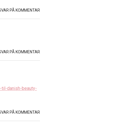
SVAR PÅ KOMMENTAR
SVAR PÅ KOMMENTAR
til-danish-beauty-
SVAR PÅ KOMMENTAR