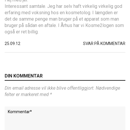
Interessant samtale. Jeg har selv haft virkelig virkelig god
erfaring med voksning hos en kosmetolog. I længden er
det de samme penge man bruger på et apparat som man
bruger på sådan en aftale. I Århus har vi Kosme2logen som
også er ret billig.
25.09.12
SVAR PÅ KOMMENTAR
DIN KOMMENTAR
Din email adresse vil ikke blive offentliggjort. Nødvendige
felter er markeret med *