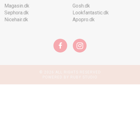
Magasin.dk
Gosh.dk
Sephora.dk
Lookfantastic.dk
Nicehair.dk
Apopro.dk
© 2026 ALL RIGHTS RESERVED
POWERED BY RUBY STUDIO