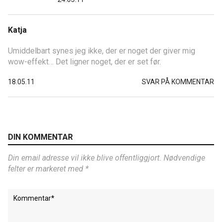
Katja
Umiddelbart synes jeg ikke, der er noget der giver mig
wow-effekt… Det ligner noget, der er set før.
18.05.11
SVAR PÅ KOMMENTAR
DIN KOMMENTAR
Din email adresse vil ikke blive offentliggjort. Nødvendige
felter er markeret med *