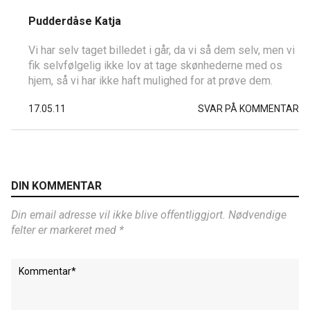
Pudderdåse Katja
Vi har selv taget billedet i går, da vi så dem selv, men vi
fik selvfølgelig ikke lov at tage skønhederne med os
hjem, så vi har ikke haft mulighed for at prøve dem.
17.05.11
SVAR PÅ KOMMENTAR
DIN KOMMENTAR
Din email adresse vil ikke blive offentliggjort. Nødvendige
felter er markeret med *