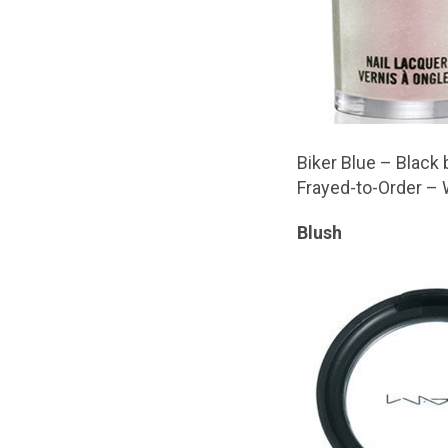
Biker Blue – Black 
Frayed-to-Order – 
Blush