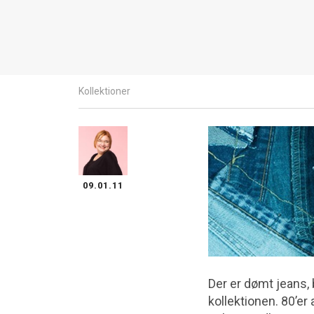
Kollektioner
09.01.11
Der er dømt jeans, 
kollektionen. 80’er