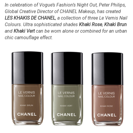
In celebration of Vogue’s Fashion’s Night Out, Peter Philips,
Global Creative Director of CHANEL Makeup, has created
LES KHAKIS DE CHANEL
, a collection of three Le Vernis Nail
Colours. Ultra sophisticated shades
Khaki Rose
,
Khaki Brun
and
Khaki Vert
can be worn alone or combined for an urban
chic camouflage effect.