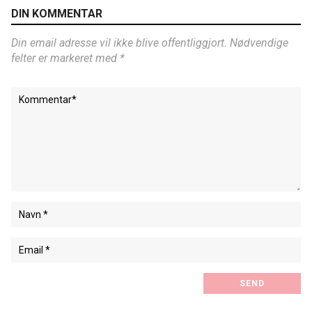
DIN KOMMENTAR
Din email adresse vil ikke blive offentliggjort. Nødvendige
felter er markeret med *