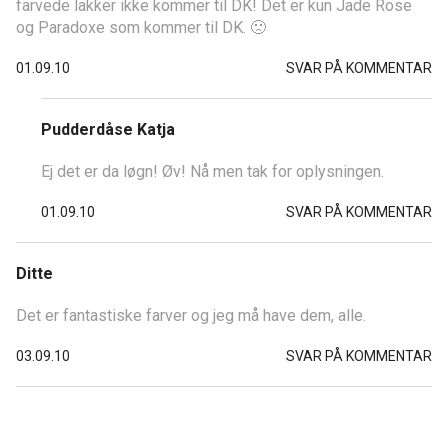
farvede lakker ikke kommer til DK! Det er kun Jade Rose
og Paradoxe som kommer til DK. 🙁
01.09.10
SVAR PÅ KOMMENTAR
Pudderdåse Katja
Ej det er da løgn! Øv! Nå men tak for oplysningen.
01.09.10
SVAR PÅ KOMMENTAR
Ditte
Det er fantastiske farver og jeg må have dem, alle.
03.09.10
SVAR PÅ KOMMENTAR