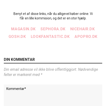
Benyt et af disse links, når du alligevel køber online. Vi
får en lille kommision, og det er en stor hjælp.
MAGASIN.DK
SEPHORA.DK
NICEHAIR.DK
GOSH.DK
LOOKFANTASTIC.DK
APOPRO.DK
DIN KOMMENTAR
Din email adresse vil ikke blive offentliggjort. Nødvendige
felter er markeret med *