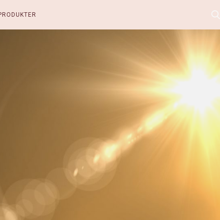
PRODUKTER