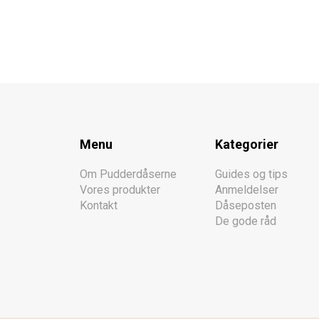
Menu
Kategorier
Om Pudderdåserne
Guides og tips
Vores produkter
Anmeldelser
Kontakt
Dåseposten
De gode råd