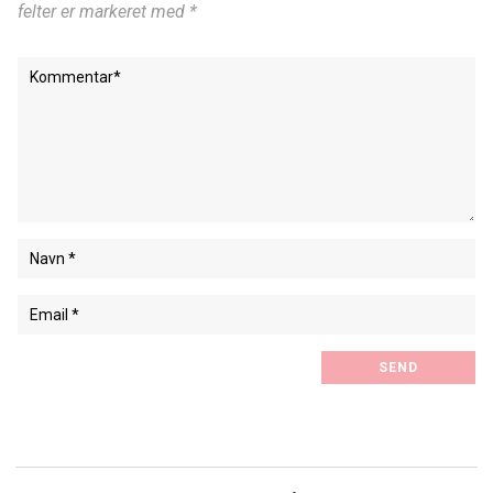
felter er markeret med *