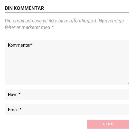
DIN KOMMENTAR
Din email adresse vil ikke blive offentliggjort. Nødvendige
felter er markeret med *