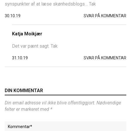
synspunkter af at læse skønhedsblogs… Tak
30.10.19
SVAR PÅ KOMMENTAR
Katja Moikjær
Det var pænt sagt. Tak
31.10.19
SVAR PÅ KOMMENTAR
DIN KOMMENTAR
Din email adresse vil ikke blive offentliggjort. Nødvendige
felter er markeret med *