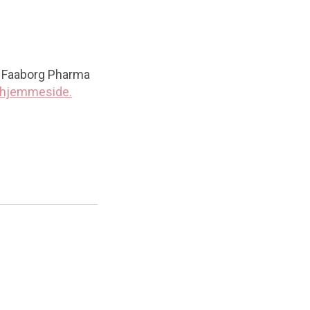
. Faaborg Pharma
 hjemmeside.