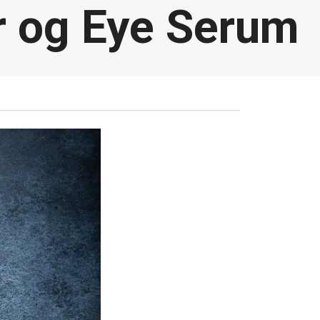
 og Eye Serum