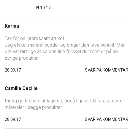
09.10.17
Karina
Tak for en interessant artikel.
Jeg elsker mineral pudder og bruger den løse variant. Men
det var rart lige at se den lille forskel der reelt er på de
øvrige produkter.
28.09.17
SVAR PÅ KOMMENTAR
Camilla Cecilie
Rigtig godt emne at tage op, også lige at slå fast at der er
mineraler i begge produkter.
28.09.17
SVAR PÅ KOMMENTAR