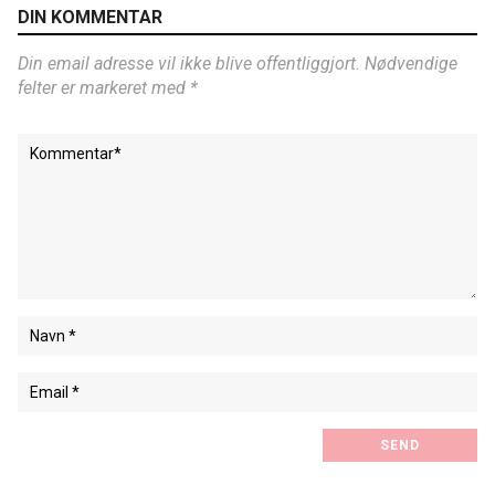
DIN KOMMENTAR
Din email adresse vil ikke blive offentliggjort. Nødvendige
felter er markeret med *