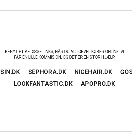
BENYT ET AF DISSE LINKS, NÅR DU ALLIGEVEL KØBER ONLINE. VI
FÅR EN LILLE KOMMISION, OG DET ER EN STOR HJÆLP.
SIN.DK
SEPHORA.DK
NICEHAIR.DK
GOS
LOOKFANTASTIC.DK
APOPRO.DK