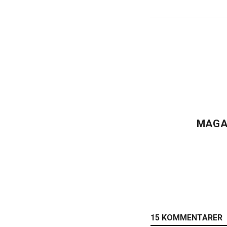
MAGA
15 KOMMENTARER