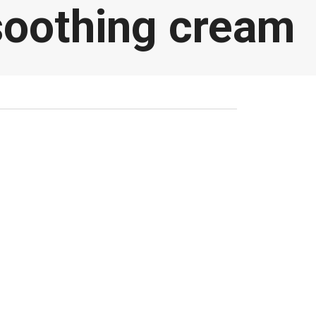
soothing cream