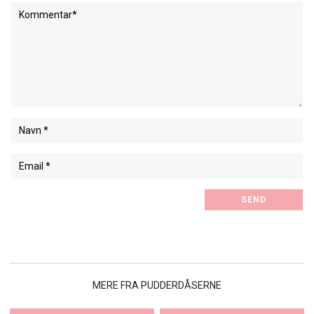
MERE FRA PUDDERDÅSERNE