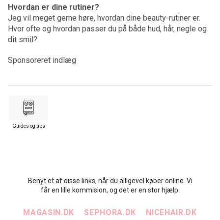
Hvordan er dine rutiner?
Jeg vil meget gerne høre, hvordan dine beauty-rutiner er.
Hvor ofte og hvordan passer du på både hud, hår, negle og
dit smil?
Sponsoreret indlæg
Guides og tips
Benyt et af disse links, når du alligevel køber online. Vi
får en lille kommision, og det er en stor hjælp.
MAGASIN.DK
SEPHORA.DK
NICEHAIR.DK