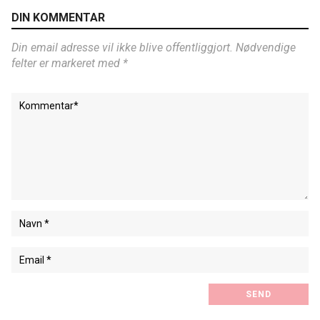
DIN KOMMENTAR
Din email adresse vil ikke blive offentliggjort. Nødvendige
felter er markeret med *