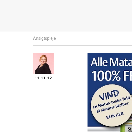
Ansigtspleje
11.11.12