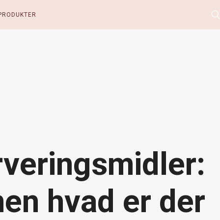
PRODUKTER
veringsmidler:
en hvad er der