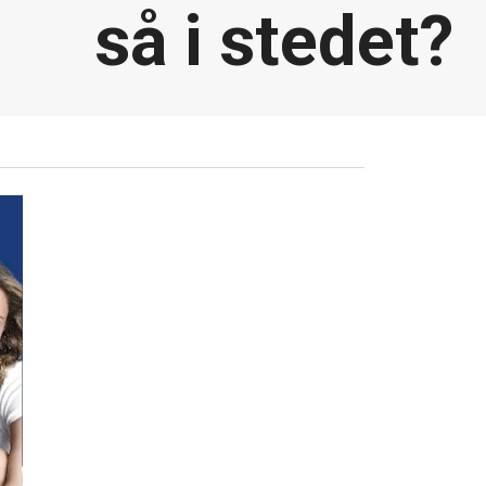
så i stedet?