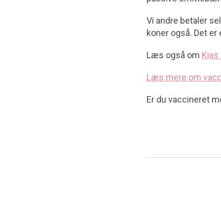
Vi andre betaler sel
koner også. Det er
Læs også om
Kias
Læs mere om vacc
Er du vaccineret 