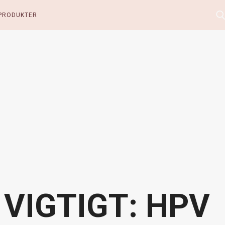
PRODUKTER
n VIGTIGT: HPV