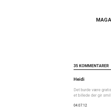
MAGA
35 KOMMENTARER
Heidi
Det burde være gratis 
et billede der gir smil
04.07.12